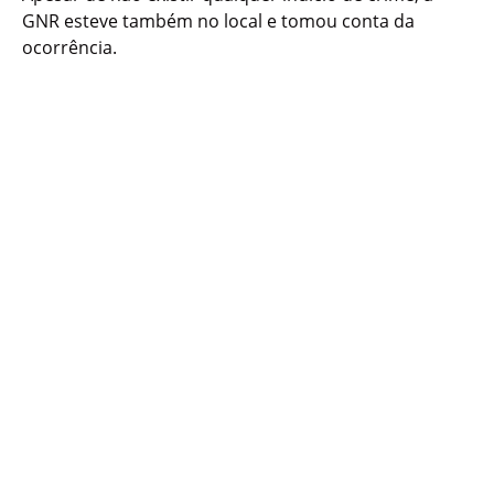
GNR esteve também no local e tomou conta da
ocorrência.