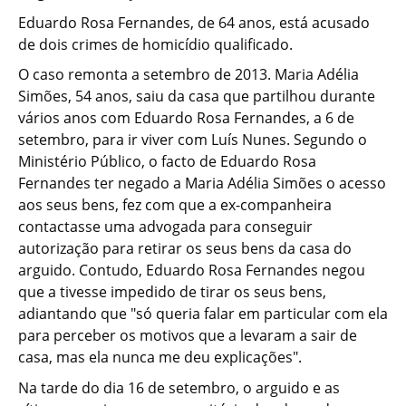
Eduardo Rosa Fernandes, de 64 anos, está acusado
de dois crimes de homicídio qualificado.
O caso remonta a setembro de 2013. Maria Adélia
Simões, 54 anos, saiu da casa que partilhou durante
vários anos com Eduardo Rosa Fernandes, a 6 de
setembro, para ir viver com Luís Nunes. Segundo o
Ministério Público, o facto de Eduardo Rosa
Fernandes ter negado a Maria Adélia Simões o acesso
aos seus bens, fez com que a ex-companheira
contactasse uma advogada para conseguir
autorização para retirar os seus bens da casa do
arguido. Contudo, Eduardo Rosa Fernandes negou
que a tivesse impedido de tirar os seus bens,
adiantando que "só queria falar em particular com ela
para perceber os motivos que a levaram a sair de
casa, mas ela nunca me deu explicações".
Na tarde do dia 16 de setembro, o arguido e as