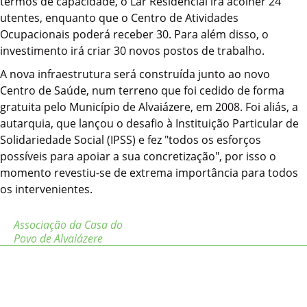
termos de capacidade, o Lar Residencial irá acolher 24
utentes, enquanto que o Centro de Atividades
Ocupacionais poderá receber 30. Para além disso, o
investimento irá criar 30 novos postos de trabalho.
A nova infraestrutura será construída junto ao novo
Centro de Saúde, num terreno que foi cedido de forma
gratuita pelo Município de Alvaiázere, em 2008. Foi aliás, a
autarquia, que lançou o desafio à Instituição Particular de
Solidariedade Social (IPSS) e fez "todos os esforços
possíveis para apoiar a sua concretização", por isso o
momento revestiu-se de extrema importância para todos
os intervenientes.
Associação da Casa do
Povo de Alvaiázere