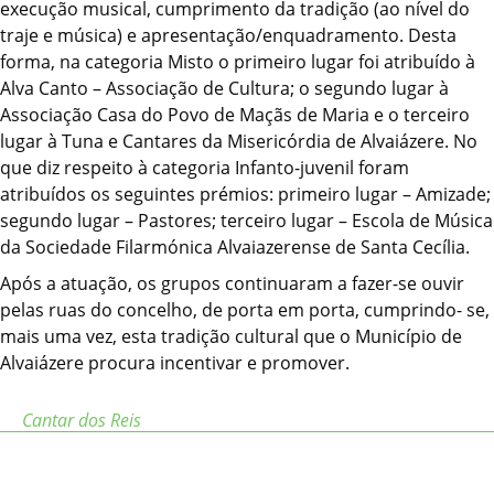
execução musical, cumprimento da tradição (ao nível do
traje e música) e apresentação/enquadramento. Desta
forma, na categoria Misto o primeiro lugar foi atribuído à
Alva Canto – Associação de Cultura; o segundo lugar à
Associação Casa do Povo de Maçãs de Maria e o terceiro
lugar à Tuna e Cantares da Misericórdia de Alvaiázere. No
que diz respeito à categoria Infanto-juvenil foram
atribuídos os seguintes prémios: primeiro lugar – Amizade;
segundo lugar – Pastores; terceiro lugar – Escola de Música
da Sociedade Filarmónica Alvaiazerense de Santa Cecília.
Após a atuação, os grupos continuaram a fazer-se ouvir
pelas ruas do concelho, de porta em porta, cumprindo- se,
mais uma vez, esta tradição cultural que o Município de
Alvaiázere procura incentivar e promover.
Cantar dos Reis