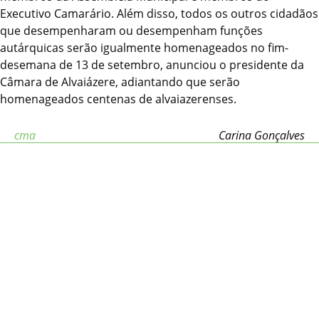
Executivo Camarário. Além disso, todos os outros cidadãos
que desempenharam ou desempenham funções
autárquicas serão igualmente homenageados no fim-
desemana de 13 de setembro, anunciou o presidente da
Câmara de Alvaiázere, adiantando que serão
homenageados centenas de alvaiazerenses.
cma
Carina Gonçalves