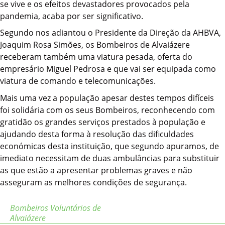
se vive e os efeitos devastadores provocados pela
pandemia, acaba por ser significativo.
Segundo nos adiantou o Presidente da Direção da AHBVA,
Joaquim Rosa Simões, os Bombeiros de Alvaiázere
receberam também uma viatura pesada, oferta do
empresário Miguel Pedrosa e que vai ser equipada como
viatura de comando e telecomunicações.
Mais uma vez a população apesar destes tempos difíceis
foi solidária com os seus Bombeiros, reconhecendo com
gratidão os grandes serviços prestados à população e
ajudando desta forma à resolução das dificuldades
económicas desta instituição, que segundo apuramos, de
imediato necessitam de duas ambulâncias para substituir
as que estão a apresentar problemas graves e não
asseguram as melhores condições de segurança.
Bombeiros Voluntários de
Alvaiázere