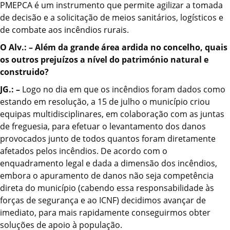
PMEPCA é um instrumento que permite agilizar a tomada
de decisão e a solicitação de meios sanitários, logísticos e
de combate aos incêndios rurais.
O Alv.: – Além da grande área ardida no concelho, quais
os outros prejuízos a nível do património natural e
construido?
JG.: –
Logo no dia em que os incêndios foram dados como
estando em resolução, a 15 de julho o município criou
equipas multidisciplinares, em colaboração com as juntas
de freguesia, para efetuar o levantamento dos danos
provocados junto de todos quantos foram diretamente
afetados pelos incêndios. De acordo com o
enquadramento legal e dada a dimensão dos incêndios,
embora o apuramento de danos não seja competência
direta do município (cabendo essa responsabilidade às
forças de segurança e ao ICNF) decidimos avançar de
imediato, para mais rapidamente conseguirmos obter
soluções de apoio à população.