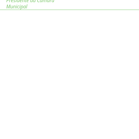
Presidente da Câmara
Municipal