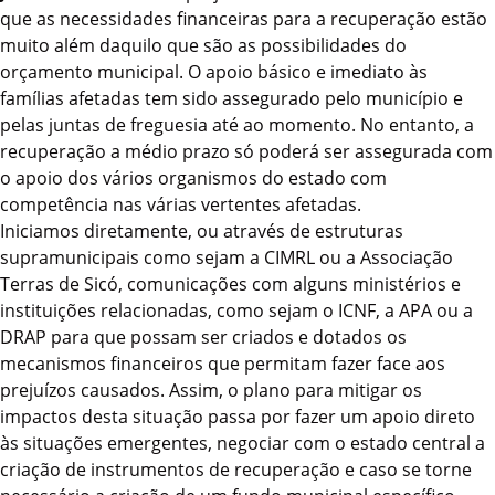
que as necessidades financeiras para a recuperação estão
muito além daquilo que são as possibilidades do
orçamento municipal. O apoio básico e imediato às
famílias afetadas tem sido assegurado pelo município e
pelas juntas de freguesia até ao momento. No entanto, a
recuperação a médio prazo só poderá ser assegurada com
o apoio dos vários organismos do estado com
competência nas várias vertentes afetadas.
Iniciamos diretamente, ou através de estruturas
supramunicipais como sejam a CIMRL ou a Associação
Terras de Sicó, comunicações com alguns ministérios e
instituições relacionadas, como sejam o ICNF, a APA ou a
DRAP para que possam ser criados e dotados os
mecanismos financeiros que permitam fazer face aos
prejuízos causados. Assim, o plano para mitigar os
impactos desta situação passa por fazer um apoio direto
às situações emergentes, negociar com o estado central a
criação de instrumentos de recuperação e caso se torne