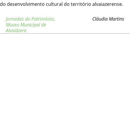
do desenvolvimento cultural do território alvaiazerense.
Jornadas do Património
,
Cláudia Martins
Museu Municipal de
Alvaiázere