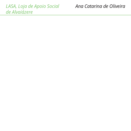
LASA
,
Loja de Apoio Social
Ana Catarina de Oliveira
de Alvaiázere