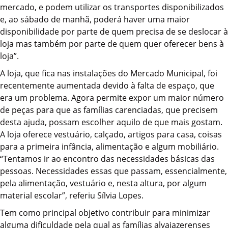
mercado, e podem utilizar os transportes disponibilizados
e, ao sábado de manhã, poderá haver uma maior
disponibilidade por parte de quem precisa de se deslocar à
loja mas também por parte de quem quer oferecer bens à
loja”.
A loja, que fica nas instalações do Mercado Municipal, foi
recentemente aumentada devido à falta de espaço, que
era um problema. Agora permite expor um maior número
de peças para que as famílias carenciadas, que precisem
desta ajuda, possam escolher aquilo de que mais gostam.
A loja oferece vestuário, calçado, artigos para casa, coisas
para a primeira infância, alimentação e algum mobiliário.
“Tentamos ir ao encontro das necessidades básicas das
pessoas. Necessidades essas que passam, essencialmente,
pela alimentação, vestuário e, nesta altura, por algum
material escolar”, referiu Sílvia Lopes.
Tem como principal objetivo contribuir para minimizar
alguma dificuldade pela qual as famílias alvaiazerenses