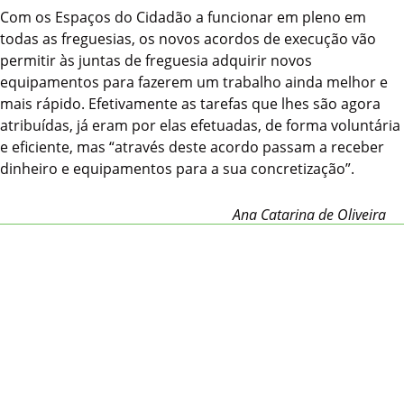
Com os Espaços do Cidadão a funcionar em pleno em
todas as freguesias, os novos acordos de execução vão
permitir às juntas de freguesia adquirir novos
equipamentos para fazerem um trabalho ainda melhor e
mais rápido. Efetivamente as tarefas que lhes são agora
atribuídas, já eram por elas efetuadas, de forma voluntária
e eficiente, mas “através deste acordo passam a receber
dinheiro e equipamentos para a sua concretização”.
Ana Catarina de Oliveira