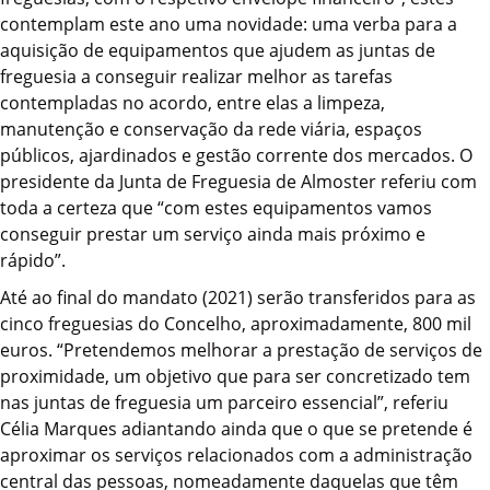
contemplam este ano uma novidade: uma verba para a
aquisição de equipamentos que ajudem as juntas de
freguesia a conseguir realizar melhor as tarefas
contempladas no acordo, entre elas a limpeza,
manutenção e conservação da rede viária, espaços
públicos, ajardinados e gestão corrente dos mercados. O
presidente da Junta de Freguesia de Almoster referiu com
toda a certeza que “com estes equipamentos vamos
conseguir prestar um serviço ainda mais próximo e
rápido”.
Até ao final do mandato (2021) serão transferidos para as
cinco freguesias do Concelho, aproximadamente, 800 mil
euros. “Pretendemos melhorar a prestação de serviços de
proximidade, um objetivo que para ser concretizado tem
nas juntas de freguesia um parceiro essencial”, referiu
Célia Marques adiantando ainda que o que se pretende é
aproximar os serviços relacionados com a administração
central das pessoas, nomeadamente daquelas que têm