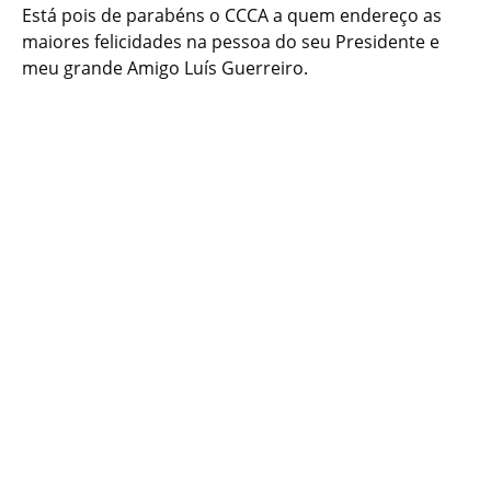
Está pois de parabéns o CCCA a quem endereço as
maiores felicidades na pessoa do seu Presidente e
meu grande Amigo Luís Guerreiro.