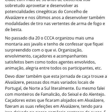
sobretudo aproveitar e desenvolver as
potencialidades cinegéticas do Concelho de
Alvaiázere e nos últimos anos a desenvolver também
modalidades de tiro nas vertentes de arma de fogo e
de besta.
No passado dia 20 o CCCA organizou mais uma
montaria aos javalis e tenho de confessar que fiquei
surpreendido com o que vi. Organização,
envolvimento, caçadores e acompanhantes
satisfeitos bem como todos agentes envolvidos,
animação, alegria entre todos os participantes, etc.
Devo dizer também que esta jornada de caça trouxe a
Alvaiázere, pessoas dos mais variados locais de
Portugal, de Norte a Sul literalmente. Eu mesmo falei
com monteiros de Famalicão, do Seixal e do Alentejo.
Caçadores estes que ficaram alojados em Alvaiázere,
fizeram as suas refeições em Alvaiázere, tendo para