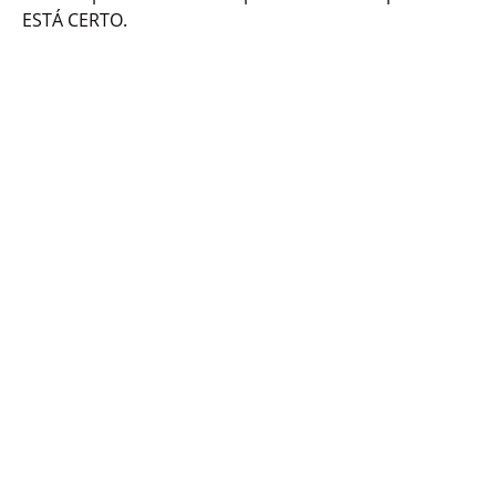
ESTÁ CERTO.