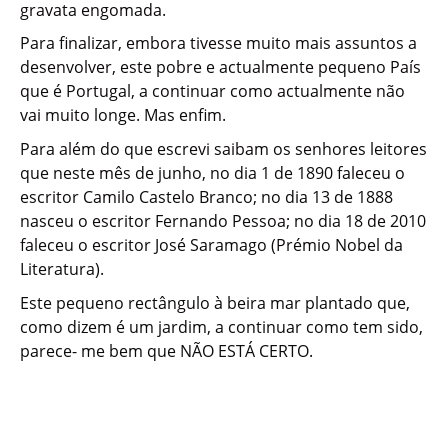
gravata engomada.
Para finalizar, embora tivesse muito mais assuntos a
desenvolver, este pobre e actualmente pequeno País
que é Portugal, a continuar como actualmente não
vai muito longe. Mas enfim.
Para além do que escrevi saibam os senhores leitores
que neste mês de junho, no dia 1 de 1890 faleceu o
escritor Camilo Castelo Branco; no dia 13 de 1888
nasceu o escritor Fernando Pessoa; no dia 18 de 2010
faleceu o escritor José Saramago (Prémio Nobel da
Literatura).
Este pequeno rectângulo à beira mar plantado que,
como dizem é um jardim, a continuar como tem sido,
parece- me bem que NÃO ESTÁ CERTO.