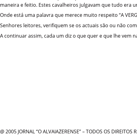
maneira e feitio. Estes cavalheiros julgavam que tudo era 
Onde está uma palavra que merece muito respeito “A VERGON
Senhores leitores, verifiquem se os actuais são ou não com
A continuar assim, cada um diz o que quer e que lhe vem
@ 2005 JORNAL “O ALVAIAZERENSE” – TODOS OS DIREITOS