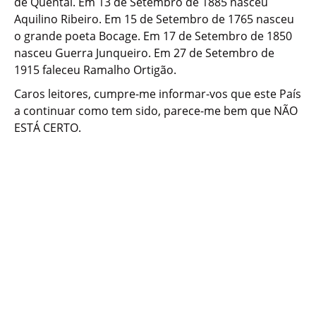
de Quental. Em 13 de Setembro de 1885 nasceu
Aquilino Ribeiro. Em 15 de Setembro de 1765 nasceu
o grande poeta Bocage. Em 17 de Setembro de 1850
nasceu Guerra Junqueiro. Em 27 de Setembro de
1915 faleceu Ramalho Ortigão.
Caros leitores, cumpre-me informar-vos que este País
a continuar como tem sido, parece-me bem que NÃO
ESTÁ CERTO.