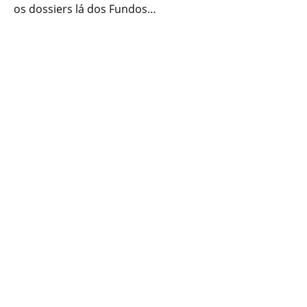
os dossiers lá dos Fundos…