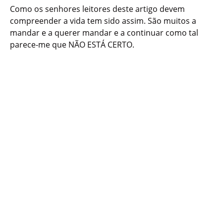
Como os senhores leitores deste artigo devem
compreender a vida tem sido assim. São muitos a
mandar e a querer mandar e a continuar como tal
parece-me que NÃO ESTÁ CERTO.