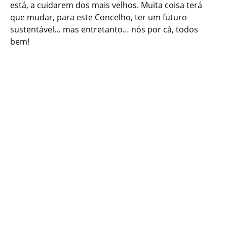
está, a cuidarem dos mais velhos. Muita coisa terá
que mudar, para este Concelho, ter um futuro
sustentável… mas entretanto… nós por cá, todos
bem!