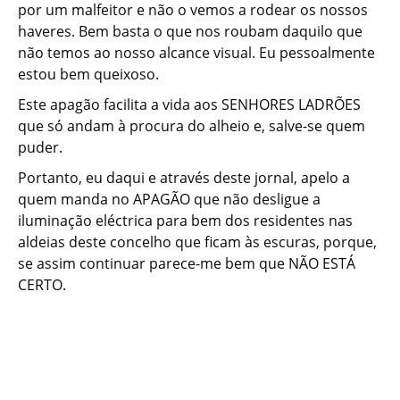
por um malfeitor e não o vemos a rodear os nossos
haveres. Bem basta o que nos roubam daquilo que
não temos ao nosso alcance visual. Eu pessoalmente
estou bem queixoso.
Este apagão facilita a vida aos SENHORES LADRÕES
que só andam à procura do alheio e, salve-se quem
puder.
Portanto, eu daqui e através deste jornal, apelo a
quem manda no APAGÃO que não desligue a
iluminação eléctrica para bem dos residentes nas
aldeias deste concelho que ficam às escuras, porque,
se assim continuar parece-me bem que NÃO ESTÁ
CERTO.