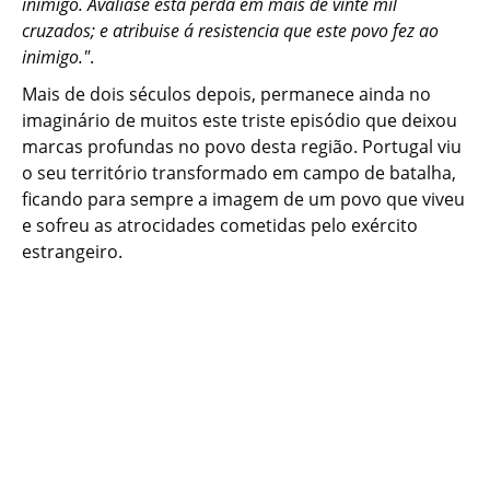
inimigo. Avaliase esta perda em mais de vinte mil
cruzados; e atribuise á resistencia que este povo fez ao
inimigo."
.
Mais de dois séculos depois, permanece ainda no
imaginário de muitos este triste episódio que deixou
marcas profundas no povo desta região. Portugal viu
o seu território transformado em campo de batalha,
ficando para sempre a imagem de um povo que viveu
e sofreu as atrocidades cometidas pelo exército
estrangeiro.