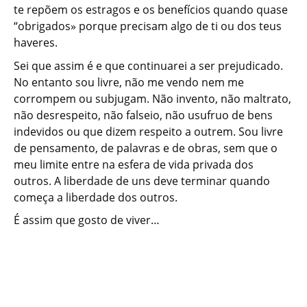
te repõem os estragos e os benefícios quando quase
“obrigados» porque precisam algo de ti ou dos teus
haveres.
Sei que assim é e que continuarei a ser prejudicado.
No entanto sou livre, não me vendo nem me
corrompem ou subjugam. Não invento, não maltrato,
não desrespeito, não falseio, não usufruo de bens
indevidos ou que dizem respeito a outrem. Sou livre
de pensamento, de palavras e de obras, sem que o
meu limite entre na esfera de vida privada dos
outros. A liberdade de uns deve terminar quando
começa a liberdade dos outros.
É assim que gosto de viver…