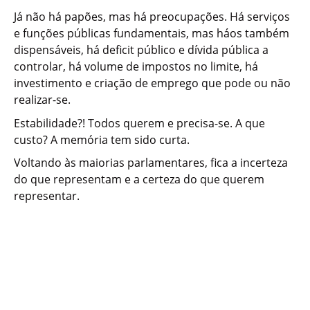
Já não há papões, mas há preocupações. Há serviços
e funções públicas fundamentais, mas háos também
dispensáveis, há deficit público e dívida pública a
controlar, há volume de impostos no limite, há
investimento e criação de emprego que pode ou não
realizar-se.
Estabilidade?! Todos querem e precisa-se. A que
custo? A memória tem sido curta.
Voltando às maiorias parlamentares, fica a incerteza
do que representam e a certeza do que querem
representar.