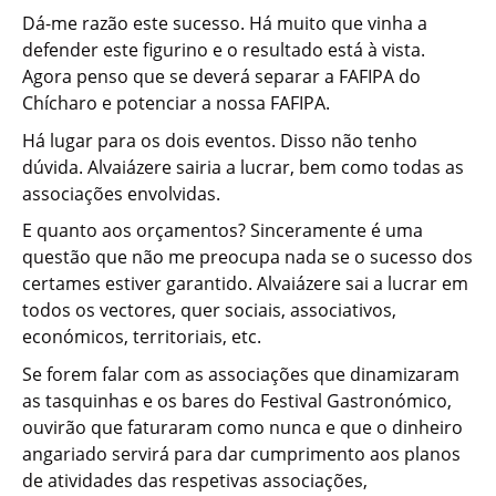
Dá-me razão este sucesso. Há muito que vinha a
defender este figurino e o resultado está à vista.
Agora penso que se deverá separar a FAFIPA do
Chícharo e potenciar a nossa FAFIPA.
Há lugar para os dois eventos. Disso não tenho
dúvida. Alvaiázere sairia a lucrar, bem como todas as
associações envolvidas.
E quanto aos orçamentos? Sinceramente é uma
questão que não me preocupa nada se o sucesso dos
certames estiver garantido. Alvaiázere sai a lucrar em
todos os vectores, quer sociais, associativos,
económicos, territoriais, etc.
Se forem falar com as associações que dinamizaram
as tasquinhas e os bares do Festival Gastronómico,
ouvirão que faturaram como nunca e que o dinheiro
angariado servirá para dar cumprimento aos planos
de atividades das respetivas associações,