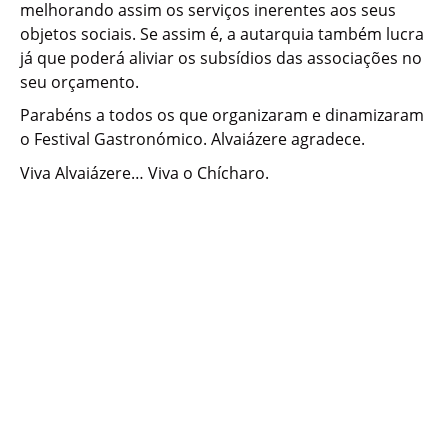
melhorando assim os serviços inerentes aos seus
objetos sociais. Se assim é, a autarquia também lucra
já que poderá aliviar os subsídios das associações no
seu orçamento.
Parabéns a todos os que organizaram e dinamizaram
o Festival Gastronómico. Alvaiázere agradece.
Viva Alvaiázere… Viva o Chícharo.