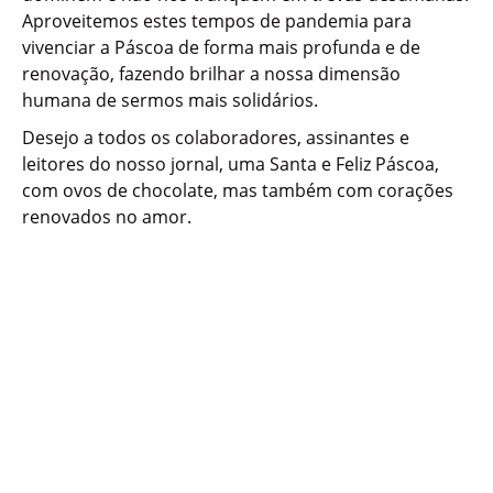
Aproveitemos estes tempos de pandemia para
vivenciar a Páscoa de forma mais profunda e de
renovação, fazendo brilhar a nossa dimensão
humana de sermos mais solidários.
Desejo a todos os colaboradores, assinantes e
leitores do nosso jornal, uma Santa e Feliz Páscoa,
com ovos de chocolate, mas também com corações
renovados no amor.