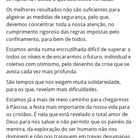
Os melhores resultados não são suficientes para
aligeirar as medidas de segurança, pelo que,
devemos concentrar toda a nossa atenção, no
cumprimento rigoroso das regras impostas pelo
confinamento, para bem de todos.
Estamos ainda numa encruzilhada difícil de superar a
todos os níveis e de encararmos o futuro, individual e
coletivo com otimismo, pelo desenho da crise que se
avista cada vez mais profunda.
São tempos que nos exigem muita solidariedade,
para os que, revelam mais dificuldades.
Estamos já a mais de meio caminho para chegarmos
à Páscoa, a festa mais importante da nossa vida para
os cristãos. É nela que está revelado o total amor de
Deus para nos salvar e não permitir que os painéis da
mentira, da exploração do ser humano não nos
dominem e não nos tranquem em trevas desumanas.