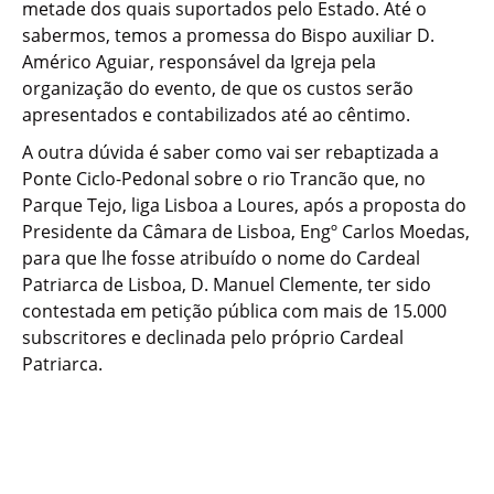
metade dos quais suportados pelo Estado. Até o
sabermos, temos a promessa do Bispo auxiliar D.
Américo Aguiar, responsável da Igreja pela
organização do evento, de que os custos serão
apresentados e contabilizados até ao cêntimo.
A outra dúvida é saber como vai ser rebaptizada a
Ponte Ciclo-Pedonal sobre o rio Trancão que, no
Parque Tejo, liga Lisboa a Loures, após a proposta do
Presidente da Câmara de Lisboa, Engº Carlos Moedas,
para que lhe fosse atribuído o nome do Cardeal
Patriarca de Lisboa, D. Manuel Clemente, ter sido
contestada em petição pública com mais de 15.000
subscritores e declinada pelo próprio Cardeal
Patriarca.