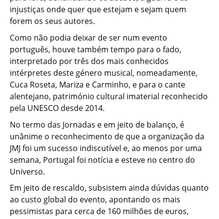
injustiças onde quer que estejam e sejam quem
forem os seus autores.
Como não podia deixar de ser num evento
português, houve também tempo para o fado,
interpretado por três dos mais conhecidos
intérpretes deste género musical, nomeadamente,
Cuca Roseta, Mariza e Carminho, e para o cante
alentejano, património cultural imaterial reconhecido
pela UNESCO desde 2014.
No termo das Jornadas e em jeito de balanço, é
unânime o reconhecimento de que a organização da
JMJ foi um sucesso indiscutível e, ao menos por uma
semana, Portugal foi notícia e esteve no centro do
Universo.
Em jeito de rescaldo, subsistem ainda dúvidas quanto
ao custo global do evento, apontando os mais
pessimistas para cerca de 160 milhões de euros,