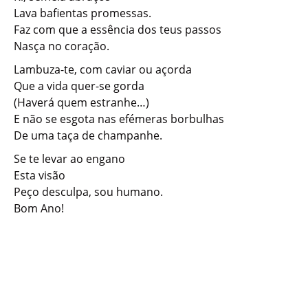
Lava bafientas promessas.
Faz com que a essência dos teus passos
Nasça no coração.
Lambuza-te, com caviar ou açorda
Que a vida quer-se gorda
(Haverá quem estranhe…)
E não se esgota nas efémeras borbulhas
De uma taça de champanhe.
Se te levar ao engano
Esta visão
Peço desculpa, sou humano.
Bom Ano!