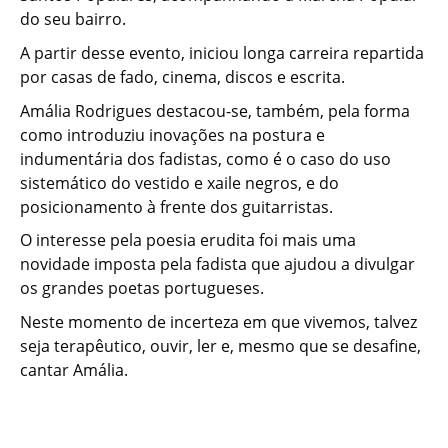
do seu bairro.
A partir desse evento, iniciou longa carreira repartida
por casas de fado, cinema, discos e escrita.
Amália Rodrigues destacou-se, também, pela forma
como introduziu inovações na postura e
indumentária dos fadistas, como é o caso do uso
sistemático do vestido e xaile negros, e do
posicionamento à frente dos guitarristas.
O interesse pela poesia erudita foi mais uma
novidade imposta pela fadista que ajudou a divulgar
os grandes poetas portugueses.
Neste momento de incerteza em que vivemos, talvez
seja terapêutico, ouvir, ler e, mesmo que se desafine,
cantar Amália.