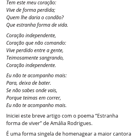
Tem este meu coração:
Vive de forma perdida;
Quem lhe daria o condão?
Que estranha forma de vida.
Coração independente,
Coração que não comando:
Vive perdido entre a gente,
Teimosamente sangrando,
Coração independente.
Eu não te acompanho mais:
Para, deixa de bater.
Se não sabes onde vais,
Porque teimas em correr,
Eu não te acompanho mais.
Iniciei este breve artigo com o poema “Estranha
forma de viver” de Amália Rodrigues.
É uma forma singela de homenagear a maior cantora