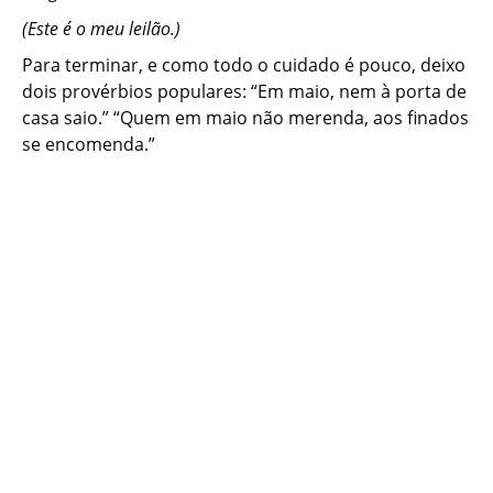
(Este é o meu leilão.)
Para terminar, e como todo o cuidado é pouco, deixo
dois provérbios populares: “Em maio, nem à porta de
casa saio.” “Quem em maio não merenda, aos finados
se encomenda.”