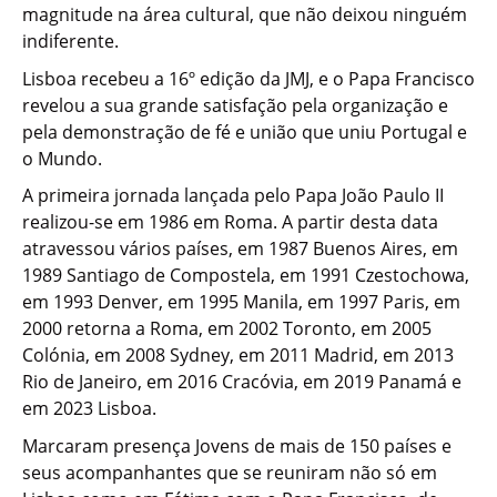
magnitude na área cultural, que não deixou ninguém
indiferente.
Lisboa recebeu a 16º edição da JMJ, e o Papa Francisco
revelou a sua grande satisfação pela organização e
pela demonstração de fé e união que uniu Portugal e
o Mundo.
A primeira jornada lançada pelo Papa João Paulo II
realizou-se em 1986 em Roma. A partir desta data
atravessou vários países, em 1987 Buenos Aires, em
1989 Santiago de Compostela, em 1991 Czestochowa,
em 1993 Denver, em 1995 Manila, em 1997 Paris, em
2000 retorna a Roma, em 2002 Toronto, em 2005
Colónia, em 2008 Sydney, em 2011 Madrid, em 2013
Rio de Janeiro, em 2016 Cracóvia, em 2019 Panamá e
em 2023 Lisboa.
Marcaram presença Jovens de mais de 150 países e
seus acompanhantes que se reuniram não só em