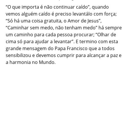
“O que importa é não continuar caído”, quando
vemos alguém caído é preciso levantálo com força;
“Só há uma coisa gratuita, o Amor de Jesus”,
“Caminhar sem medo, não tenham medo” há sempre
um caminho para cada pessoa procurar; “Olhar de
cima só para ajudar a levantar”. E termino com esta
grande mensagem do Papa Francisco que a todos
sensibilizou e devemos cumprir para alcançar a paz e
a harmonia no Mundo.