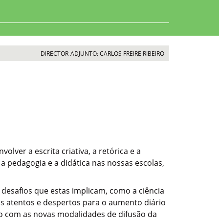
DIRECTOR-ADJUNTO: CARLOS FREIRE RIBEIRO
lver a escrita criativa, a retórica e a
a pedagogia e a didática nas nossas escolas,
desafios que estas implicam, como a ciência
mos atentos e despertos para o aumento diário
ão com as novas modalidades de difusão da