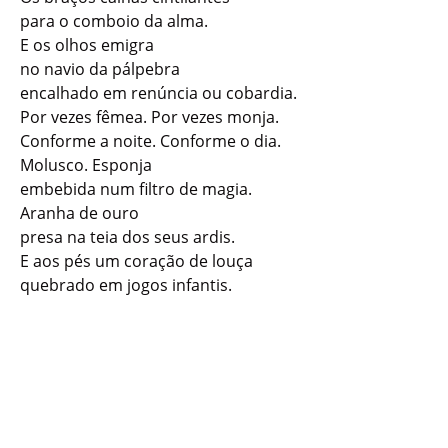
para o comboio da alma.
E os olhos emigra
no navio da pálpebra
encalhado em renúncia ou cobardia.
Por vezes fêmea. Por vezes monja.
Conforme a noite. Conforme o dia.
Molusco. Esponja
embebida num filtro de magia.
Aranha de ouro
presa na teia dos seus ardis.
E aos pés um coração de louça
quebrado em jogos infantis.