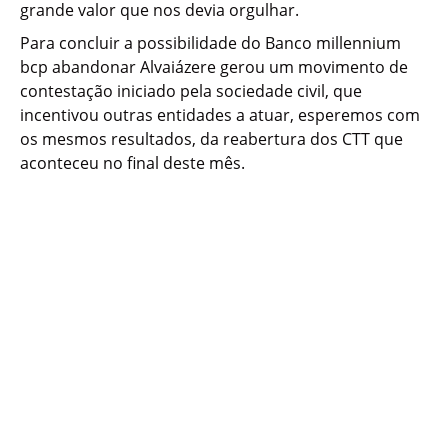
grande valor que nos devia orgulhar.
Para concluir a possibilidade do Banco millennium
bcp abandonar Alvaiázere gerou um movimento de
contestação iniciado pela sociedade civil, que
incentivou outras entidades a atuar, esperemos com
os mesmos resultados, da reabertura dos CTT que
aconteceu no final deste mês.