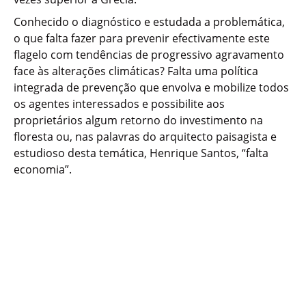
Conhecido o diagnóstico e estudada a problemática,
o que falta fazer para prevenir efectivamente este
flagelo com tendências de progressivo agravamento
face às alterações climáticas? Falta uma política
integrada de prevenção que envolva e mobilize todos
os agentes interessados e possibilite aos
proprietários algum retorno do investimento na
floresta ou, nas palavras do arquitecto paisagista e
estudioso desta temática, Henrique Santos, “falta
economia”.