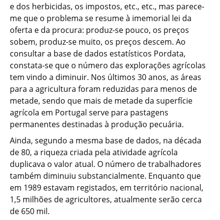
e dos herbicidas, os impostos, etc., etc., mas parece-
me que o problema se resume à imemorial lei da
oferta e da procura: produz-se pouco, os preços
sobem, produz-se muito, os preços descem. Ao
consultar a base de dados estatísticos Pordata,
constata-se que o número das explorações agrícolas
tem vindo a diminuir. Nos últimos 30 anos, as áreas
para a agricultura foram reduzidas para menos de
metade, sendo que mais de metade da superfície
agrícola em Portugal serve para pastagens
permanentes destinadas à produção pecuária.
Ainda, segundo a mesma base de dados, na década
de 80, a riqueza criada pela atividade agrícola
duplicava o valor atual. O número de trabalhadores
também diminuiu substancialmente. Enquanto que
em 1989 estavam registados, em território nacional,
1,5 milhões de agricultores, atualmente serão cerca
de 650 mil.