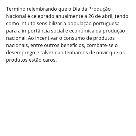
Termino relembrando que o Dia da Produção
Nacional é celebrado anualmente a 26 de abril, tendo
como intuito sensibilizar a população portuguesa
para a importância social e económica da produção
nacional. Ao incentivar o consumo de produtos
nacionais, entre outros benefícios, combate-se o
desemprego e talvez não tenhamos de ouvir que os
produtos estão caros.