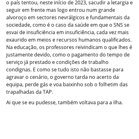
o país tentou, neste início de 2023, sacudir a letargia e
seguir em frente mas logo entrou num grande
alvoroço em sectores nevrálgicos e fundamentais da
sociedade, como é o caso da saúde em que o SNS se
esvai de insuficiência em insuficiência, cada vez mais
exaurido em meios e recursos humanos qualificados.
Na educação, os professores reivindicam o que lhes é
justamente devido, como o pagamento do tempo de
serviço já prestado e condições de trabalho
condignas. E como se tudo isto não bastasse para
agravar o cenário, o governo tarda no acerto da
equipa, perde gás e voa baixinho sob o folhetim das
trapalhadas da TAP.
Ai que se eu pudesse, também voltava para a ilha.