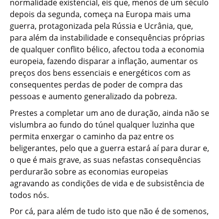
normalidade existencial, eis que, menos de um século
depois da segunda, começa na Europa mais uma
guerra, protagonizada pela Rússia e Ucrânia, que,
para além da instabilidade e consequências próprias
de qualquer conflito bélico, afectou toda a economia
europeia, fazendo disparar a inflação, aumentar os
preços dos bens essenciais e energéticos com as
consequentes perdas de poder de compra das
pessoas e aumento generalizado da pobreza.
Prestes a completar um ano de duração, ainda não se
vislumbra ao fundo do túnel qualquer luzinha que
permita enxergar o caminho da paz entre os
beligerantes, pelo que a guerra estará aí para durar e,
o que é mais grave, as suas nefastas consequências
perdurarão sobre as economias europeias
agravando as condições de vida e de subsistência de
todos nós.
Por cá, para além de tudo isto que não é de somenos,