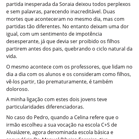
partida inesperada da Soraia deixou todos perplexos
e sem palavras, parecendo inacreditável. Duas
mortes que aconteceram no mesmo dia, mas com
partidas tão diferentes. No entanto deixam uma dor
igual, com um sentimento de impotência
desesperante, já que devia ser proibido os filhos
partirem antes dos pais, quebrando o ciclo natural da
vida.
O mesmo acontece com os professores, que lidam no
dia a dia com os alunos e os consideram como filhos,
vê-los partir, tão prematuramente, é também
doloroso.
A minha ligação com estes dois jovens teve
particularidades diferenciadoras.
No caso do Pedro, quando a Celina refere que o
irmão escolheu a sua vocação na escola C+S de
Alvaiázere, agora denominada escola básica e