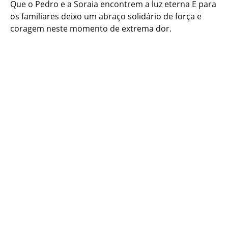
Que o Pedro e a Soraia encontrem a luz eterna E para
os familiares deixo um abraço solidário de força e
coragem neste momento de extrema dor.