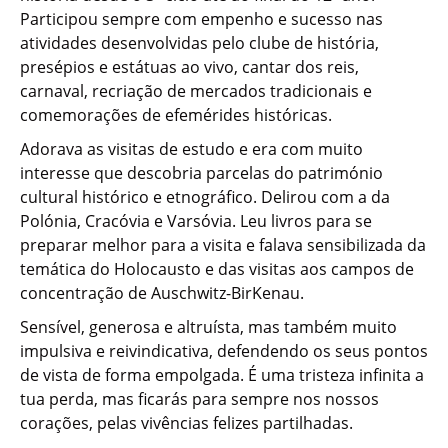
Participou sempre com empenho e sucesso nas
atividades desenvolvidas pelo clube de história,
presépios e estátuas ao vivo, cantar dos reis,
carnaval, recriação de mercados tradicionais e
comemorações de efemérides históricas.
Adorava as visitas de estudo e era com muito
interesse que descobria parcelas do património
cultural histórico e etnográfico. Delirou com a da
Polónia, Cracóvia e Varsóvia. Leu livros para se
preparar melhor para a visita e falava sensibilizada da
temática do Holocausto e das visitas aos campos de
concentração de Auschwitz-BirKenau.
Sensível, generosa e altruísta, mas também muito
impulsiva e reivindicativa, defendendo os seus pontos
de vista de forma empolgada. É uma tristeza infinita a
tua perda, mas ficarás para sempre nos nossos
corações, pelas vivências felizes partilhadas.