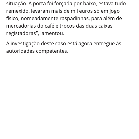
situação. A porta foi forçada por baixo, estava tudo
remexido, levaram mais de mil euros só em jogo
físico, nomeadamente raspadinhas, para além de
mercadorias do café e trocos das duas caixas
registadoras”, lamentou.
A investigação deste caso está agora entregue às
autoridades competentes.