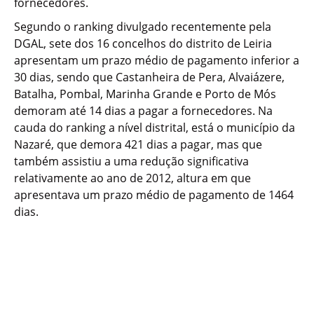
fornecedores.
Segundo o ranking divulgado recentemente pela
DGAL, sete dos 16 concelhos do distrito de Leiria
apresentam um prazo médio de pagamento inferior a
30 dias, sendo que Castanheira de Pera, Alvaiázere,
Batalha, Pombal, Marinha Grande e Porto de Mós
demoram até 14 dias a pagar a fornecedores. Na
cauda do ranking a nível distrital, está o município da
Nazaré, que demora 421 dias a pagar, mas que
também assistiu a uma redução significativa
relativamente ao ano de 2012, altura em que
apresentava um prazo médio de pagamento de 1464
dias.