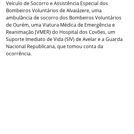
Veículo de Socorro e Assistência Especial dos
Bombeiros Voluntários de Alvaiázere, uma
ambulância de socorro dos Bombeiros Voluntários
de Ourém, uma Viatura Médica de Emergência e
Reanimação (VMER) do Hospital dos Covões, um
Suporte Imediato de Vida (SIV) de Avelar e a Guarda
Nacional Republicana, que tomou conta da
ocorrência.