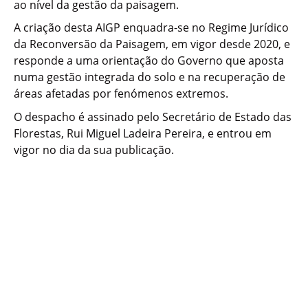
ao nível da gestão da paisagem.
A criação desta AIGP enquadra-se no Regime Jurídico
da Reconversão da Paisagem, em vigor desde 2020, e
responde a uma orientação do Governo que aposta
numa gestão integrada do solo e na recuperação de
áreas afetadas por fenómenos extremos.
O despacho é assinado pelo Secretário de Estado das
Florestas, Rui Miguel Ladeira Pereira, e entrou em
vigor no dia da sua publicação.