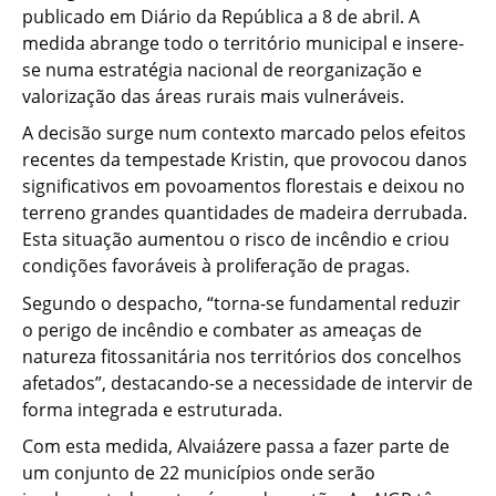
publicado em Diário da República a 8 de abril. A
medida abrange todo o território municipal e insere-
se numa estratégia nacional de reorganização e
valorização das áreas rurais mais vulneráveis.
A decisão surge num contexto marcado pelos efeitos
recentes da tempestade Kristin, que provocou danos
significativos em povoamentos florestais e deixou no
terreno grandes quantidades de madeira derrubada.
Esta situação aumentou o risco de incêndio e criou
condições favoráveis à proliferação de pragas.
Segundo o despacho, “torna-se fundamental reduzir
o perigo de incêndio e combater as ameaças de
natureza fitossanitária nos territórios dos concelhos
afetados”, destacando-se a necessidade de intervir de
forma integrada e estruturada.
Com esta medida, Alvaiázere passa a fazer parte de
um conjunto de 22 municípios onde serão