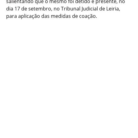
salientando que o mesmo foi detido e presente, no
dia 17 de setembro, no Tribunal Judicial de Leiria,
para aplicação das medidas de coação.