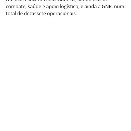
combate, saúde e apoio logístico, e ainda a GNR, num
total de dezassete operacionais.