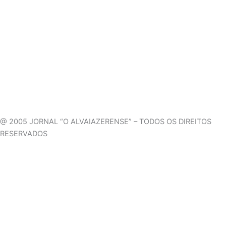
@ 2005 JORNAL “O ALVAIAZERENSE” – TODOS OS DIREITOS
RESERVADOS