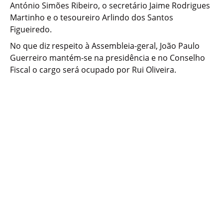
António Simões Ribeiro, o secretário Jaime Rodrigues
Martinho e o tesoureiro Arlindo dos Santos
Figueiredo.
No que diz respeito à Assembleia-geral, João Paulo
Guerreiro mantém-se na presidência e no Conselho
Fiscal o cargo será ocupado por Rui Oliveira.