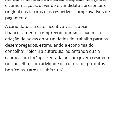
e comunicações, devendo o candidato apresentar o
original das faturas e os respetivos comprovativos de
pagamento.
A candidatura a este incentivo visa “apoiar
financeiramente o empreendedorismo jovem e a
criação de novas oportunidades de trabalho para os
desempregados, estimulando a economia do
concelho”, referiu a autarquia, adiantando que a
candidatura foi “apresentada por um jovem residente
no concelho, com atividade de cultura de produtos
hortícolas, raízes e tubérculo”.