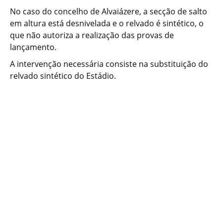
No caso do concelho de Alvaiázere, a secção de salto
em altura está desnivelada e o relvado é sintético, o
que não autoriza a realização das provas de
lançamento.
A intervenção necessária consiste na substituição do
relvado sintético do Estádio.