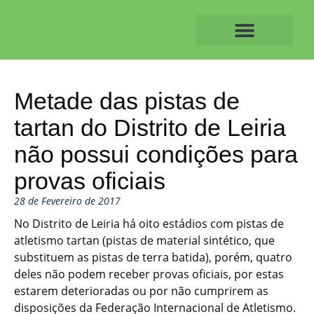
Skip
to
content
O ALVAIAZERENSE
Metade das pistas de
tartan do Distrito de Leiria
não possui condições para
provas oficiais
28 de Fevereiro de 2017
No Distrito de Leiria há oito estádios com pistas de
atletismo tartan (pistas de material sintético, que
substituem as pistas de terra batida), porém, quatro
deles não podem receber provas oficiais, por estas
estarem deterioradas ou por não cumprirem as
disposições da Federação Internacional de Atletismo.