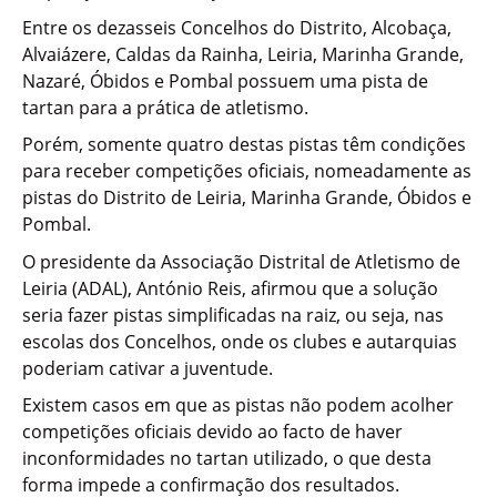
Entre os dezasseis Concelhos do Distrito, Alcobaça,
Alvaiázere, Caldas da Rainha, Leiria, Marinha Grande,
Nazaré, Óbidos e Pombal possuem uma pista de
tartan para a prática de atletismo.
Porém, somente quatro destas pistas têm condições
para receber competições oficiais, nomeadamente as
pistas do Distrito de Leiria, Marinha Grande, Óbidos e
Pombal.
O presidente da Associação Distrital de Atletismo de
Leiria (ADAL), António Reis, afirmou que a solução
seria fazer pistas simplificadas na raiz, ou seja, nas
escolas dos Concelhos, onde os clubes e autarquias
poderiam cativar a juventude.
Existem casos em que as pistas não podem acolher
competições oficiais devido ao facto de haver
inconformidades no tartan utilizado, o que desta
forma impede a confirmação dos resultados.