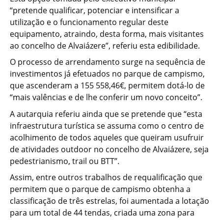
“pretende qualificar, potenciar e intensificar a
utilização e o funcionamento regular deste
equipamento, atraindo, desta forma, mais visitantes
ao concelho de Alvaiázere”, referiu esta edibilidade.
O processo de arrendamento surge na sequência de
investimentos já efetuados no parque de campismo,
que ascenderam a 155 558,46€, permitem dotá-lo de
“mais valências e de lhe conferir um novo conceito”.
A autarquia referiu ainda que se pretende que “esta
infraestrutura turística se assuma como o centro de
acolhimento de todos aqueles que queiram usufruir
de atividades outdoor no concelho de Alvaiázere, seja
pedestrianismo, trail ou BTT”.
Assim, entre outros trabalhos de requalificação que
permitem que o parque de campismo obtenha a
classificação de três estrelas, foi aumentada a lotação
para um total de 44 tendas, criada uma zona para