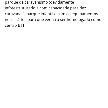
parque de caravanismo (devidamente
infraestruturado e com capacidade para dez
caravanas), parque infantil e com os equipamentos
necessários para que venha a ser homologado como
centro BTT.