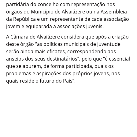
partidária do concelho com representação nos
órgãos do Município de Alvaiázere ou na Assembleia
da República e um representante de cada associação
jovem e equiparada a associações juvenis.
A Câmara de Alvaiázere considera que após a criação
deste órgão “as políticas municipais de juventude
serão ainda mais eficazes, correspondendo aos
anseios dos seus destinatários”, pelo que “é essencial
que se apurem, de forma participada, quais os
problemas e aspirações dos próprios jovens, nos
quais reside o futuro do País”.