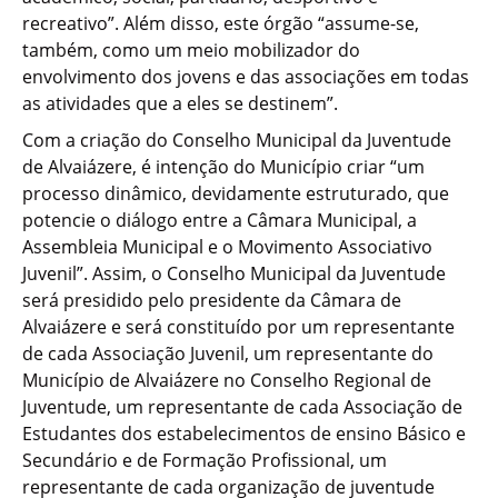
recreativo”. Além disso, este órgão “assume-se,
também, como um meio mobilizador do
envolvimento dos jovens e das associações em todas
as atividades que a eles se destinem”.
Com a criação do Conselho Municipal da Juventude
de Alvaiázere, é intenção do Município criar “um
processo dinâmico, devidamente estruturado, que
potencie o diálogo entre a Câmara Municipal, a
Assembleia Municipal e o Movimento Associativo
Juvenil”. Assim, o Conselho Municipal da Juventude
será presidido pelo presidente da Câmara de
Alvaiázere e será constituído por um representante
de cada Associação Juvenil, um representante do
Município de Alvaiázere no Conselho Regional de
Juventude, um representante de cada Associação de
Estudantes dos estabelecimentos de ensino Básico e
Secundário e de Formação Profissional, um
representante de cada organização de juventude