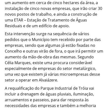
um aumento em cerca de cinco hectares da área, a
instalação de cinco novas empresas, que irão criar 30
novos postos de trabalho, e ainda a construção de
uma ETAR – Estação de Tratamento de Águas
Residuais e de um edifício de apoio.
Esta intervenção surge na sequência de vários
pedidos que o Município tem recebido por parte das
empresas, sendo que algumas já estão fixadas no
Concelho e outras virão de fora, o que irá permitir um
aumento da mão-de-obra das mesmas. Segundo
Célia Marques, existe uma procura considerável
especialmente de empresas do setor metalúrgico,
uma vez que existem já várias microempresas desse
setor a operar em Alvaiázere.
A requalificação do Parque Industrial de Tróia vai
incluir a drenagem de águas pluviais, iluminação,
arruamentos e passeios, para dar resposta às
necessidades das empresas e também a melhoria