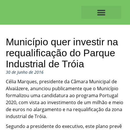
Skip
to
content
O ALVAIAZERENSE
Município quer investir na
requalificação do Parque
Industrial de Tróia
30 de Junho de 2016
Célia Marques, presidente da Câmara Municipal de
Alvaiázere, anunciou publicamente que o Município
formalizou uma candidatura ao programa Portugal
2020, com vista ao investimento de um milhão e meio
de euros no alargamento e na requalificação da zona
industrial de Tróia.
Segundo a presidente do executivo, este plano prevê