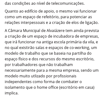
das condições ao nível de telecomunicações.
Quanto ao edifício de apoio, o mesmo vai funcionar
como um espaço de refeitório, para potenciar as
relações interpessoais e a criação de elos de ligação.
A Câmara Municipal de Alvaiázere tem ainda prevista
a criação de um espaço de incubadora de empresas,
que irá funcionar na antiga escola primária da vila, e
no qual existirão salas e espaços de co-working, um
modelo de trabalho que se baseia na partilha do
espaço físico e dos recursos do mesmo escritório,
por trabalhadores que não trabalham
necessariamente para a mesma empresa, sendo um
modelo muito utlizado por profissionais
independentes como forma de combater o
isolamento que o home office (escritório em casa)
implica.