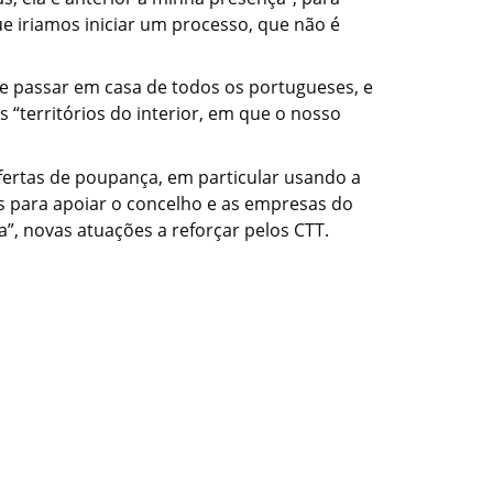
ue iriamos iniciar um processo, que não é
e passar em casa de todos os portugueses, e
“territórios do interior, em que o nosso
ofertas de poupança, em particular usando a
s para apoiar o concelho e as empresas do
a”, novas atuações a reforçar pelos CTT.